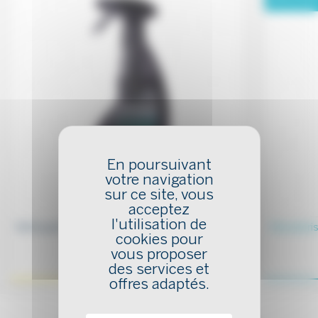
En poursuivant
votre navigation
sur ce site, vous
acceptez
l'utilisation de
Nettoyant Tissus 750ml
Désodori
cookies pour
vous proposer
des services et
offres adaptés.